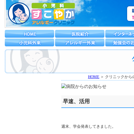
HOME
＞ クリニックから
早速、活用
週末、学会発表してきました。