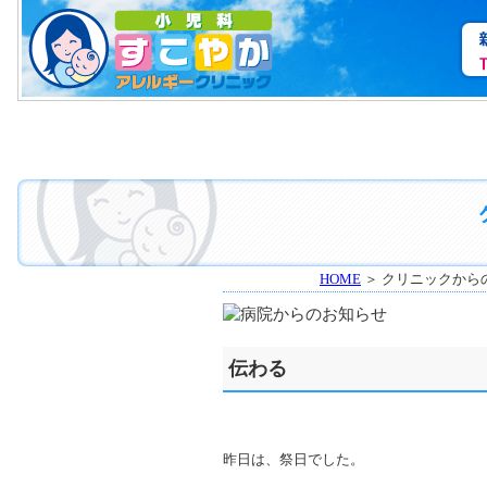
HOME
＞ クリニックから
伝わる
昨日は、祭日でした。