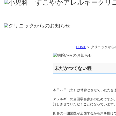
HOME
＞ クリニックから
未だかつてない程
本日22日（土）は休診とさせていただき
アレルギーの全国学会参加のためですが
話しさせていただくことになっています
田舎の一開業医が全国学会から声を掛け