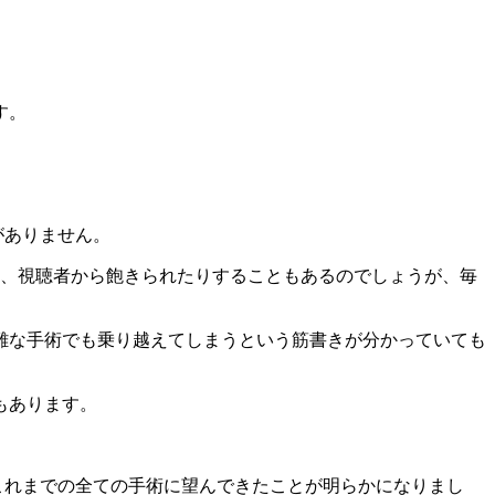
す。
がありません。
と、視聴者から飽きられたりすることもあるのでしょうが、毎
難な手術でも乗り越えてしまうという筋書きが分かっていても
もあります。
これまでの全ての手術に望んできたことが明らかになりまし