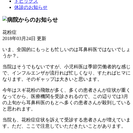
トピックス
休診のお知らせ
花粉症
2018年03月24日 更新
いま、全国的にもっとも忙しいのは耳鼻科医ではないでしょ
うか？。
当院はそうでもないですが、小児科医は季節労働者的な感じ
で、インフルエンザが流行れば忙しくなり、すたればヒマに
なります。そのギャップは大きいと思います。
今年はスギ花粉の飛散が多く、多くの患者さんが症状が重く
なってから、医療機関を受診されるので、この辺りでは3月
の上旬から耳鼻科医のもとへ多くの患者さんが殺到している
と思われます。
当院も、花粉症症状を訴えて受診する患者さんが増えていま
す。ただ、ここで注意していただきたいことがあります。