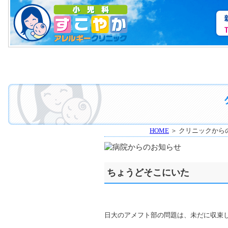
HOME
＞ クリニックから
ちょうどそこにいた
日大のアメフト部の問題は、未だに収束