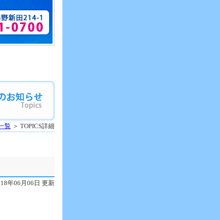
S一覧
＞ TOPICS詳細
018年06月06日 更新