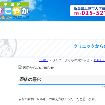
HOME
＞ クリニックからのお知らせ ＞
TOPIC
湿疹の悪化
2
以前の食物アレルギーの考え方はこうだったと思います。