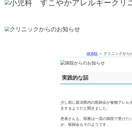
HOME
＞ クリニックから
実践的な話
少し前に新潟県内の医師会が食物アレル
きするようだと聞きました。
患者さんも、医療は一流の病院で受けたい
が、医師会もそのようです。