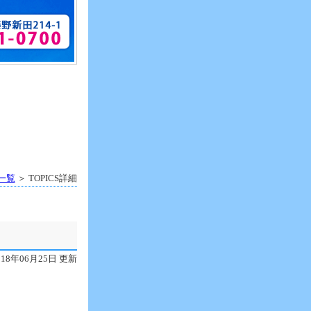
S一覧
＞ TOPICS詳細
018年06月25日 更新