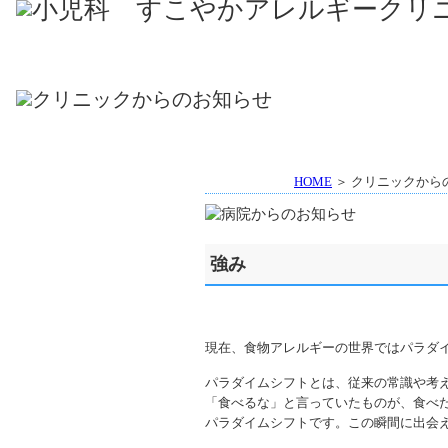
HOME
＞ クリニックから
強み
現在、食物アレルギーの世界ではパラダ
パラダイムシフトとは、従来の常識や考
「食べるな」と言っていたものが、食べ
パラダイムシフトです。この瞬間に出会