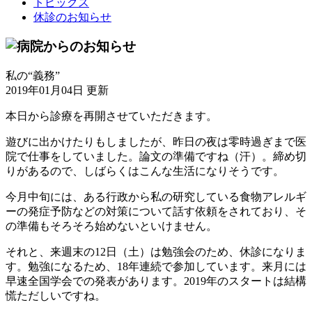
トピックス
休診のお知らせ
私の“義務”
2019年01月04日 更新
本日から診療を再開させていただきます。
遊びに出かけたりもしましたが、昨日の夜は零時過ぎまで医
院で仕事をしていました。論文の準備ですね（汗）。締め切
りがあるので、しばらくはこんな生活になりそうです。
今月中旬には、ある行政から私の研究している食物アレルギ
ーの発症予防などの対策について話す依頼をされており、そ
の準備もそろそろ始めないといけません。
それと、来週末の12日（土）は勉強会のため、休診になりま
す。勉強になるため、18年連続で参加しています。来月には
早速全国学会での発表があります。2019年のスタートは結構
慌ただしいですね。