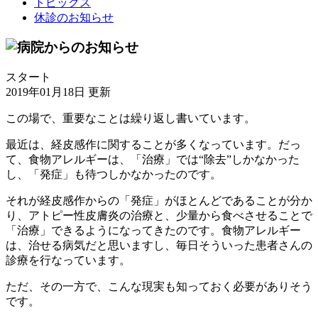
トピックス
休診のお知らせ
スタート
2019年01月18日 更新
この場で、重要なことは繰り返し書いています。
最近は、経皮感作に関することが多くなっています。だっ
て、食物アレルギーは、「治療」では“除去”しかなかった
し、「発症」も待つしかなかったのです。
それが経皮感作からの「発症」がほとんどであることが分か
り、アトピー性皮膚炎の治療と、少量から食べさせることで
「治療」できるようになってきたのです。食物アレルギー
は、治せる病気だと思いますし、毎日そういった患者さんの
診療を行なっています。
ただ、その一方で、こんな現実も知っておく必要がありそう
です。