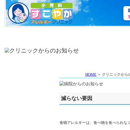
HOME
＞ クリニックから
減らない要因
食物アレルギーは、食べ物を食べられな