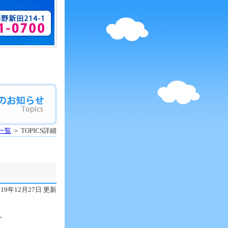
S一覧
＞ TOPICS詳細
019年12月27日 更新
。