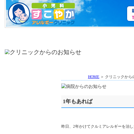
HOME
＞ クリニックから
1年もあれば
昨日、2年かけてクルミアレルギーを治し