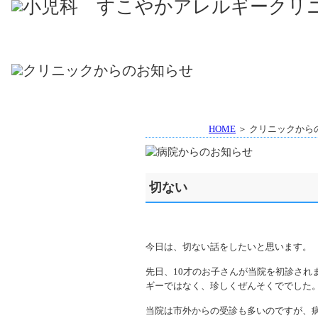
HOME
＞ クリニックから
切ない
今日は、切ない話をしたいと思います。
先日、10才のお子さんが当院を初診され
ギーではなく、珍しくぜんそくででした
当院は市外からの受診も多いのですが、