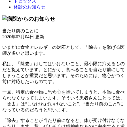
トピックス
休診のお知らせ
当たり前のことに
2020年03月04日 更新
いまだに食物アレルギーの対応として、「除去」を挙げる医
師が多いと思います。
私は、「除去」はしてはいけないこと、最小限に抑えるもの
だと捉えています。とにかく、食べることを当たり前にして
しまうことが重要だと思います。そのためには、物心がつく
前に対応したいものです。
一旦、特定の食べ物に恐怖心を抱いてしまうと、本当に食べ
られなくなってしまいます。そういう患者さんにとっては、
「除去」は“しなければいけないこと”、“当たり前のこと”に
なっているのだろうと思います。
「除去」することが当たり前になると、体が受け付けなくな
ったりします。昔、ぜんそくは精神的なものに由来すると考