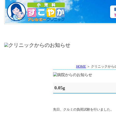
HOME
＞ クリニックから
0.05g
先日、クルミの負荷試験を行いました。