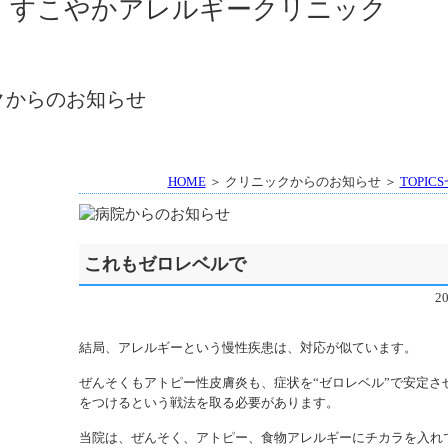
HOME
＞ クリニックからのお知らせ ＞
TOPIC
これもゼロレベルで
2
結局、アレルギーという慢性疾患は、対応が似ています。
ぜんそくもアトピー性皮膚炎も、症状を“ゼロレベル”で安定さ
をつけるという戦法を取る必要があります。
当院は、ぜんそく、アトピー、食物アレルギーにチカラを入れ