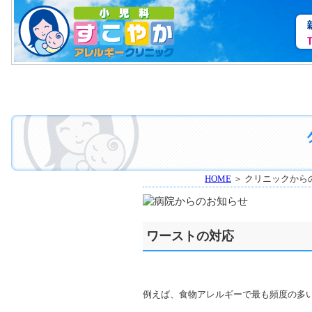
HOME
＞ クリニックから
ワーストの対応
例えば、食物アレルギーで最も頻度の多