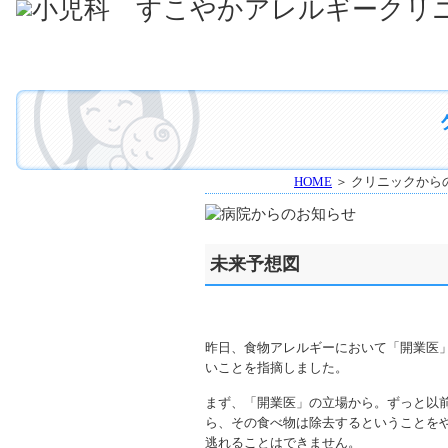
HOME
＞ クリニックから
未来予想図
昨日、食物アレルギーにおいて「開業医
いことを指摘しました。
まず、「開業医」の立場から。ずっと以
ら、その食べ物は除去するということをや
逃れることはできません。