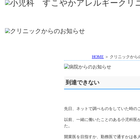
HOME
＞ クリニックから
到達できない
先日、ネットで調べものをしていた時の
以前、一緒に働いたことのある小児科医
た。
開業医を目指すか、勤務医で通すかは各