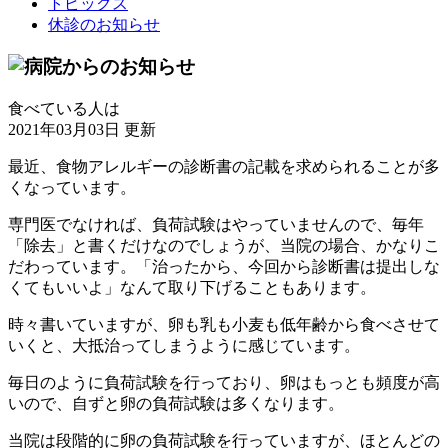
トピックス
休診のお知らせ
食べている人は
2021年03月03日 更新
最近、食物アレルギーの診断書の記載を求められることが多
くなっています。
専門医でなければ、負荷試験はやっていませんので、毎年
「除去」と書くだけなのでしょうが、当院の場合、かなりこ
だわっています。「治ったから、今回から診断書は提出しな
くてもいいよ」なんて取り下げることもあります。
時々書いていますが、卵も乳も小麦も低年齢から食べさせて
いくと、大抵治ってしまうように感じています。
毎日のように負荷試験を行っており、卵はもっとも頻度が高
いので、自ずと卵の負荷試験は多くなります。
当院は段階的に卵の負荷試験を行っていますが、ほとんどの