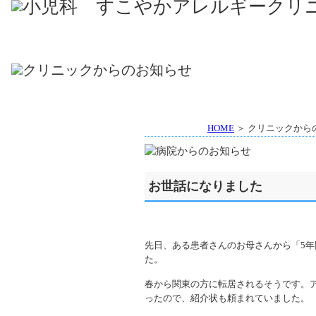
HOME
＞ クリニックから
お世話になりました
先日、ある患者さんのお母さんから「5
た。
春から関東の方に転居されるそうです。
ったので、紹介状も頼まれていました。