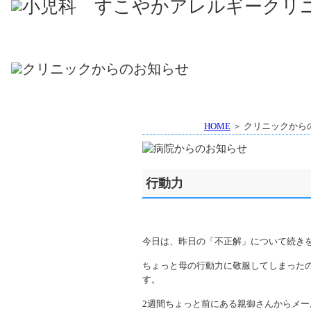
HOME
＞ クリニックから
行動力
今日は、昨日の「不正解」について続き
ちょっと母の行動力に敬服してしまった
す。
2週間ちょっと前にある親御さんからメー