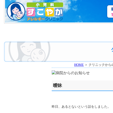
HOME
＞ クリニックから
曖昧
昨日、あるとないという話をしました。