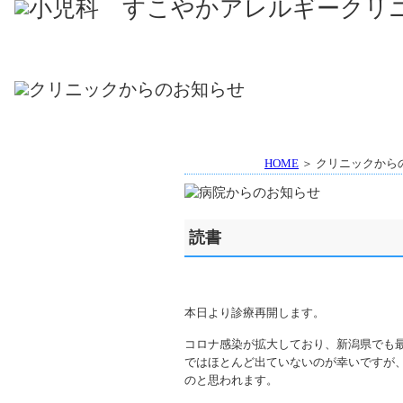
HOME
＞ クリニックから
読書
本日より診療再開します。
コロナ感染が拡大しており、新潟県でも
ではほとんど出ていないのが幸いですが
のと思われます。