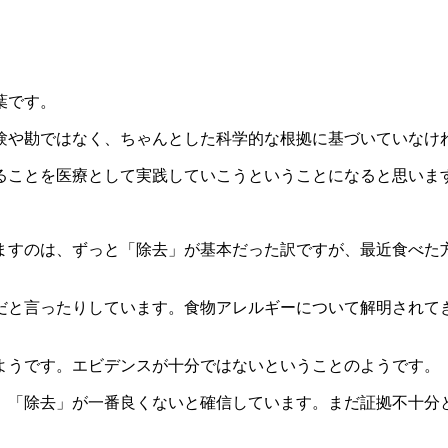
葉です。
験や勘ではなく、ちゃんとした科学的な根拠に基づいていなけ
ることを医療として実践していこうということになると思いま
ますのは、ずっと「除去」が基本だった訳ですが、最近食べた
だと言ったりしています。食物アレルギーについて解明されて
ようです。エビデンスが十分ではないということのようです。
、「除去」が一番良くないと確信しています。まだ証拠不十分