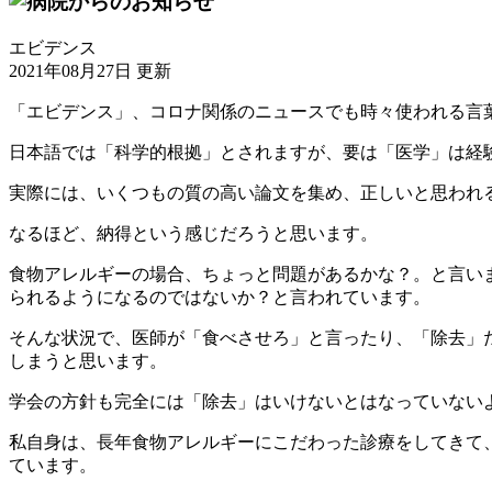
エビデンス
2021年08月27日 更新
「エビデンス」、コロナ関係のニュースでも時々使われる言
日本語では「科学的根拠」とされますが、要は「医学」は経
実際には、いくつもの質の高い論文を集め、正しいと思われ
なるほど、納得という感じだろうと思います。
食物アレルギーの場合、ちょっと問題があるかな？。と言い
られるようになるのではないか？と言われています。
そんな状況で、医師が「食べさせろ」と言ったり、「除去」
しまうと思います。
学会の方針も完全には「除去」はいけないとはなっていない
私自身は、長年食物アレルギーにこだわった診療をしてきて
ています。