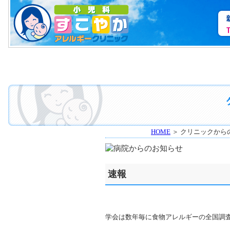
HOME
＞ クリニックから
速報
学会は数年毎に食物アレルギーの全国調