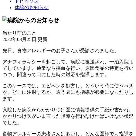
トピックス
休診のお知らせ
当たり前のこと
2022年03月25日 更新
先日、食物アレルギーのお子さんが受診されました。
アナフィラキシーを起こして、病院に搬送され、一泊入院ま
でしています。通常なら採血を行い、原因食品の特定を行い
つつ、間違って口にした時の対応を指導します。
このケースでは、エピペンを処方し、どういう時に使うべき
か、どこに注射するか、通う園にも指導が必要になったりし
ます。
入院した病院からかかりつけ医に情報提供の手紙が書かれ、
かかりつけ医がいま言った指導を行わなければいけない状況
でした。
食物アレルギーの患者さんは多いし、どんな医師でも指導を