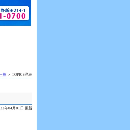
S一覧
＞ TOPICS詳細
022年04月01日 更新