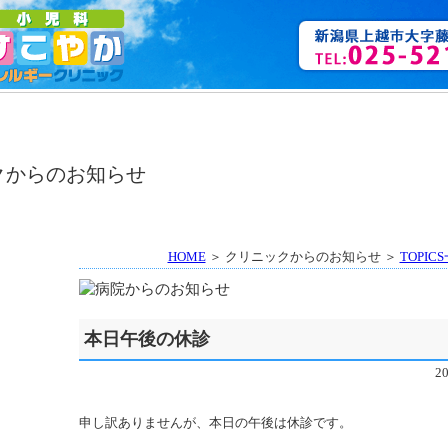
HOME
＞ クリニックからのお知らせ ＞
TOPIC
本日午後の休診
2
申し訳ありませんが、本日の午後は休診です。