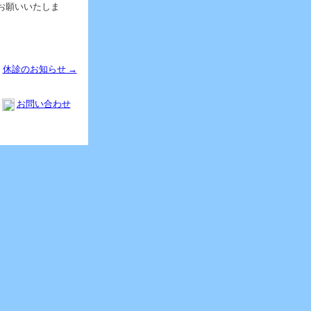
お願いいたしま
休診のお知らせ →
お問い合わせ