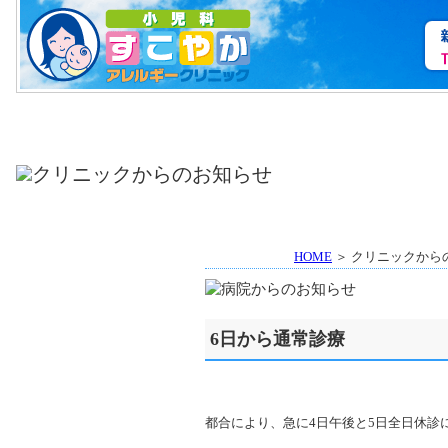
HOME
＞ クリニックから
6日から通常診療
都合により、急に4日午後と5日全日休診