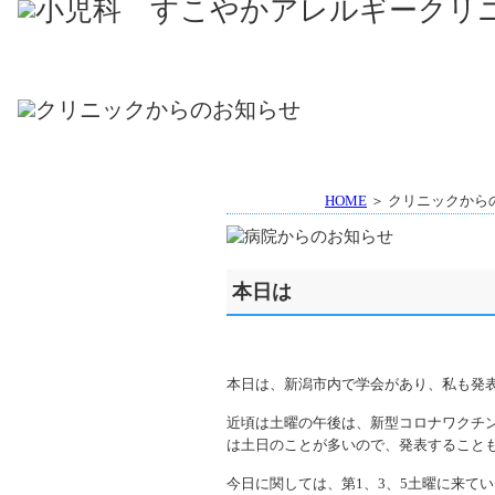
HOME
＞ クリニックから
本日は
本日は、新潟市内で学会があり、私も発
近頃は土曜の午後は、新型コロナワクチ
は土日のことが多いので、発表すること
今日に関しては、第1、3、5土曜に来て