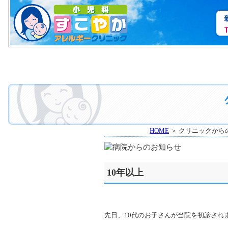
HOME
＞ クリニックから
10年以上
先日、10代のお子さんが当院を初診され