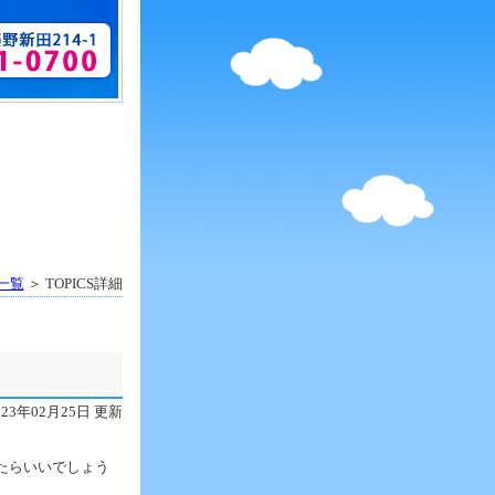
S一覧
＞ TOPICS詳細
023年02月25日 更新
たらいいでしょう