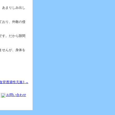
。あまりしみ出し
ており、外敵の侵
です。だから隙間
ませんが、身体を
血管透過性亢進3 →
お問い合わせ