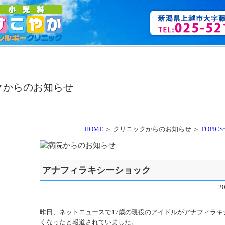
HOME
＞ クリニックからのお知らせ ＞
TOPIC
アナフィラキシーショック
2
昨日、ネットニュースで17歳の現役のアイドルがアナフィラキ
くなったと報道されていました。