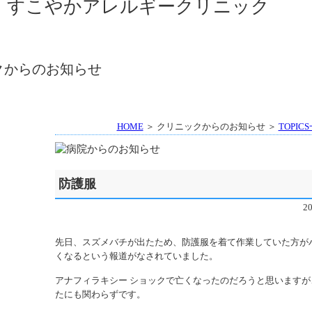
HOME
＞ クリニックからのお知らせ ＞
TOPIC
防護服
2
先日、スズメバチが出たため、防護服を着て作業していた方が
くなるという報道がなされていました。
アナフィラキシー ショックで亡くなったのだろうと思いますが
たにも関わらずです。