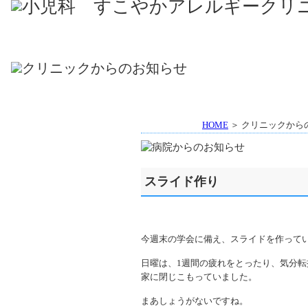
HOME
＞ クリニックから
スライド作り
今週末の学会に備え、スライドを作って
日曜は、1週間の疲れをとったり、気分
家に閉じこもっていました。
まあしょうがないですね。