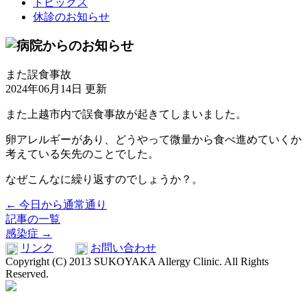
トピックス
休診のお知らせ
また誤食事故
2024年06月14日 更新
また上越市内で誤食事故が起きてしまいました。
卵アレルギーがあり、どうやって微量から食べ進めていくか
考えている矢先のことでした。
なぜこんなに繰り返すのでしょうか？。
← 今日から通常通り
記事の一覧
感染症 →
リンク
お問い合わせ
Copyright (C) 2013 SUKOYAKA Allergy Clinic. All Rights
Reserved.